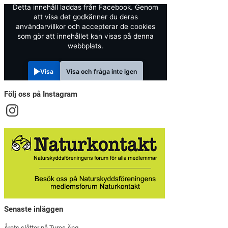
Detta innehåll laddas från Facebook. Genom
att visa det godkänner du deras
användarvillkor och accepterar de cookies
som gör att innehållet kan visas på denna
webbplats.
Visa
Visa och fråga inte igen
Följ oss på Instagram
Senaste inläggen
Årets slåtter på Tures Äng.