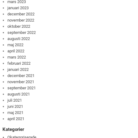
mars 2023
januari 2023
december 2022
november 2022
oktober 2022
september 2022
augusti 2022
maj 2022
april 2022
mars 2022
februari 2022
januari 2022
december 2021
november 2021
september 2021
augusti 2021
juli 2021
juni 2021
maj 2021
april 2021
Kategorier
Okategoriserade