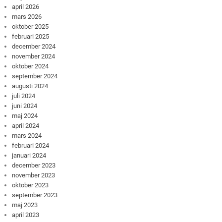
april 2026
mars 2026
oktober 2025
februari 2025
december 2024
november 2024
oktober 2024
september 2024
augusti 2024
juli 2024
juni 2024
maj 2024
april 2024
mars 2024
februari 2024
januari 2024
december 2023
november 2023
oktober 2023
september 2023
maj 2023
april 2023