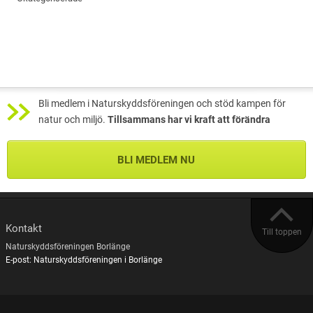
Bli medlem i Naturskyddsföreningen och stöd kampen för
natur och miljö.
Tillsammans har vi kraft att förändra
BLI MEDLEM NU
Kontakt
Till toppen
Naturskyddsföreningen Borlänge
E-post: Naturskyddsföreningen i Borlänge